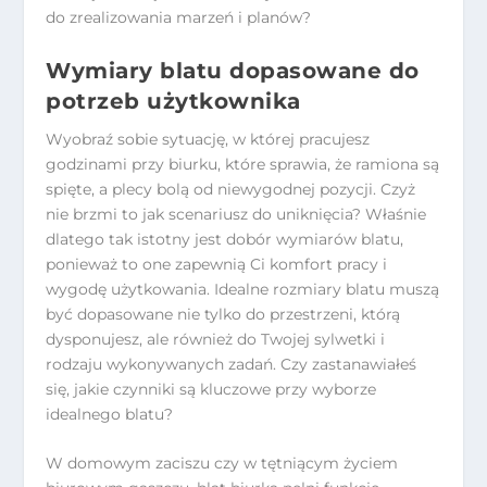
do zrealizowania marzeń i planów?
Wymiary blatu dopasowane do
potrzeb użytkownika
Wyobraź sobie sytuację, w której pracujesz
godzinami przy biurku, które sprawia, że ramiona są
spięte, a plecy bolą od niewygodnej pozycji. Czyż
nie brzmi to jak scenariusz do uniknięcia? Właśnie
dlatego tak istotny jest dobór wymiarów blatu,
ponieważ to one zapewnią Ci komfort pracy i
wygodę użytkowania. Idealne rozmiary blatu muszą
być dopasowane nie tylko do przestrzeni, którą
dysponujesz, ale również do Twojej sylwetki i
rodzaju wykonywanych zadań. Czy zastanawiałeś
się, jakie czynniki są kluczowe przy wyborze
idealnego blatu?
W domowym zaciszu czy w tętniącym życiem