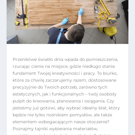
Przenikliwe światło dnia wpada do pomieszczenia,
rzucając cienie na miejsce, gdzie niedługo stanie
fundament Twojej kreatywności i pracy. To biurko,
które za chwilę zaczarujemy razem, dostosowane
precyzyjnie do Twoich potrzeb, zarówno tych
estetycznych, jak i funkcjonalnych – twój osobisty
pulpit do kreowania, planowania i osiągania. Czy
jesteśmy już gotowi, aby wybrać idealny blat, który
będzie nie tylko nośnikiem pomysłów, ale także
elementem wzbogacającym nasze otoczenie?
Poznajmy tajniki wybierania materiałów,