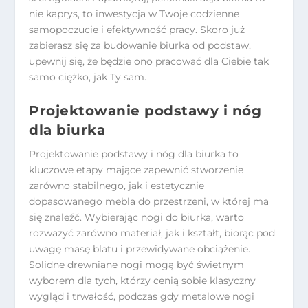
nie kaprys, to inwestycja w Twoje codzienne
samopoczucie i efektywność pracy. Skoro już
zabierasz się za budowanie biurka od podstaw,
upewnij się, że będzie ono pracować dla Ciebie tak
samo ciężko, jak Ty sam.
Projektowanie podstawy i nóg
dla biurka
Projektowanie podstawy i nóg dla biurka to
kluczowe etapy mające zapewnić stworzenie
zarówno stabilnego, jak i estetycznie
dopasowanego mebla do przestrzeni, w której ma
się znaleźć. Wybierając nogi do biurka, warto
rozważyć zarówno materiał, jak i kształt, biorąc pod
uwagę masę blatu i przewidywane obciążenie.
Solidne drewniane nogi mogą być świetnym
wyborem dla tych, którzy cenią sobie klasyczny
wygląd i trwałość, podczas gdy metalowe nogi