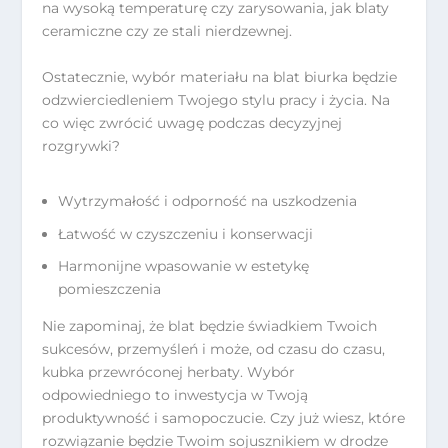
na wysoką temperaturę czy zarysowania, jak blaty
ceramiczne czy ze stali nierdzewnej.
Ostatecznie, wybór materiału na blat biurka będzie
odzwierciedleniem Twojego stylu pracy i życia. Na
co więc zwrócić uwagę podczas decyzyjnej
rozgrywki?
Wytrzymałość i odporność na uszkodzenia
Łatwość w czyszczeniu i konserwacji
Harmonijne wpasowanie w estetykę
pomieszczenia
Nie zapominaj, że blat będzie świadkiem Twoich
sukcesów, przemyśleń i może, od czasu do czasu,
kubka przewróconej herbaty. Wybór
odpowiedniego to inwestycja w Twoją
produktywność i samopoczucie. Czy już wiesz, które
rozwiązanie będzie Twoim sojusznikiem w drodze