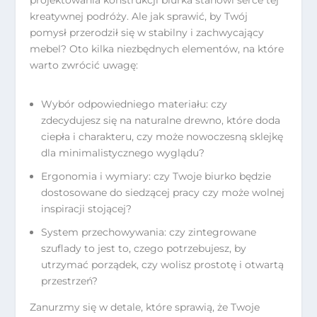
kreatywnej podróży. Ale jak sprawić, by Twój
pomysł przerodził się w stabilny i zachwycający
mebel? Oto kilka niezbędnych elementów, na które
warto zwrócić uwagę:
Wybór odpowiedniego materiału: czy
zdecydujesz się na naturalne drewno, które doda
ciepła i charakteru, czy może nowoczesną sklejkę
dla minimalistycznego wyglądu?
Ergonomia i wymiary: czy Twoje biurko będzie
dostosowane do siedzącej pracy czy może wolnej
inspiracji stojącej?
System przechowywania: czy zintegrowane
szuflady to jest to, czego potrzebujesz, by
utrzymać porządek, czy wolisz prostotę i otwartą
przestrzeń?
Zanurzmy się w detale, które sprawią, że Twoje