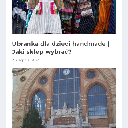
Ubranka dla dzieci handmade |
Jaki sklep wybrać?
21 sierpnia, 2024