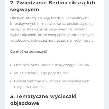
2. Zwiedzanie Berlina rikszą lub
segwayem
Dla tych, którzy szukają bardziej kameralnych i
interaktywnych form zwiedzania, doskonałą opcją
są wycieczki rikszą lub segwayem. To świetny
wybór dla osób, które chcą uniknąć zatłoczonych
autobusów, jednocześnie ciesząc się mobilnością.
Co można zobaczyć?
Dzielnicę Mitte, serce historycznego Berlina.
Mur Berliński i jego pozostałości.
Gendarmenmarkt – jedno z najpiękniejszych
miejsc w mieście.
3. Tematyczne wycieczki
objazdowe