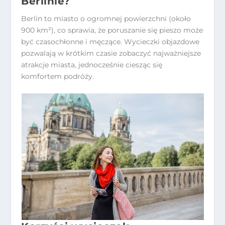
Berlinie?
Berlin to miasto o ogromnej powierzchni (około
900 km²), co sprawia, że poruszanie się pieszo może
być czasochłonne i męczące. Wycieczki objazdowe
pozwalają w krótkim czasie zobaczyć najważniejsze
atrakcje miasta, jednocześnie ciesząc się
komfortem podróży.