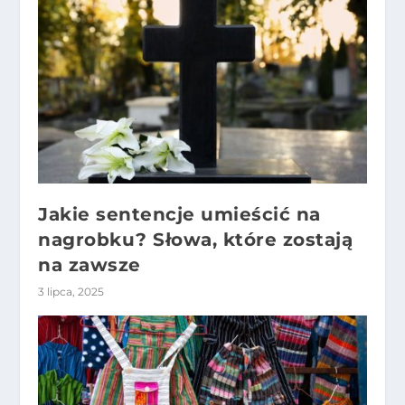
Jakie sentencje umieścić na
nagrobku? Słowa, które zostają
na zawsze
3 lipca, 2025