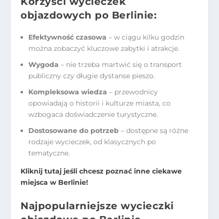
Korzyści wycieczek
objazdowych po Berlinie:
Efektywność czasowa
– w ciągu kilku godzin
można zobaczyć kluczowe zabytki i atrakcje.
Wygoda
– nie trzeba martwić się o transport
publiczny czy długie dystanse pieszo.
Kompleksowa wiedza
– przewodnicy
opowiadają o historii i kulturze miasta, co
wzbogaca doświadczenie turystyczne.
Dostosowane do potrzeb
– dostępne są różne
rodzaje wycieczek, od klasycznych po
tematyczne.
Kliknij tutaj jeśli chcesz poznać inne ciekawe
miejsca w Berlinie!
Najpopularniejsze wycieczki