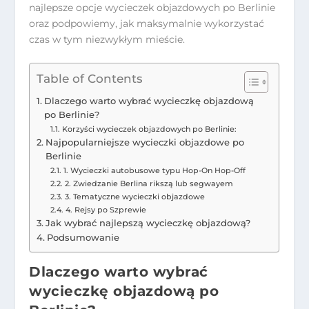
najlepsze opcje wycieczek objazdowych po Berlinie
oraz podpowiemy, jak maksymalnie wykorzystać
czas w tym niezwykłym mieście.
Table of Contents
Dlaczego warto wybrać wycieczkę objazdową
po Berlinie?
Korzyści wycieczek objazdowych po Berlinie:
Najpopularniejsze wycieczki objazdowe po
Berlinie
1. Wycieczki autobusowe typu Hop-On Hop-Off
2. Zwiedzanie Berlina rikszą lub segwayem
3. Tematyczne wycieczki objazdowe
4. Rejsy po Szprewie
Jak wybrać najlepszą wycieczkę objazdową?
Podsumowanie
Dlaczego warto wybrać
wycieczkę objazdową po