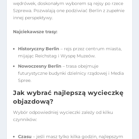
wędrówek, doskonałym wyborem są rejsy po rzece
Szprewa. Pozwalają one podziwiać Berlin z zupełnie
innej perspektywy.
Najciekawsze trasy:
Historyczny Berlin
– rejs przez centrum miasta,
mijając Reichstag i Wyspę Muzeów.
Nowoczesny Berlin
– trasa obejmuje
futurystyczne budynki dzielnicy rządowej i Media
Spree.
Jak wybrać najlepszą wycieczkę
objazdową?
Wybór odpowiedniej wycieczki zależy od kilku
czynników:
Czasu
– jeśli masz tylko kilka godzin, najlepszym