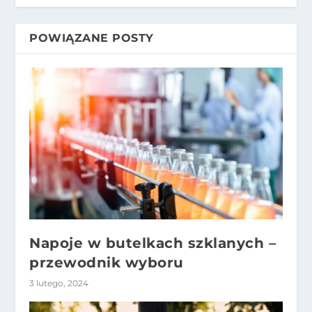
POWIĄZANE POSTY
Napoje w butelkach szklanych –
przewodnik wyboru
3 lutego, 2024