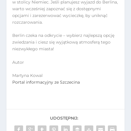
w stolicy Niemiec. Jeśli planujesz wyjazd do Berlina,
warto wcześniej zapoznać się z dostępnymi
opcjami i zarezerwować wycieczkę, by uniknąć
rozczarowania.
Berlin czeka na odkrycie – wybierz najlepszą opcję
zwiedzania i ciesz się wyjątkową atmosferą tego
niezwykłego miasta!
Autor
Martyna Kowal
Portal informacyjny ze Szczecina