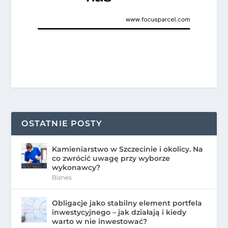
OSTATNIE POSTY
Kamieniarstwo w Szczecinie i okolicy. Na
co zwrócić uwagę przy wyborze
wykonawcy?
Biznes
Obligacje jako stabilny element portfela
inwestycyjnego – jak działają i kiedy
warto w nie inwestować?