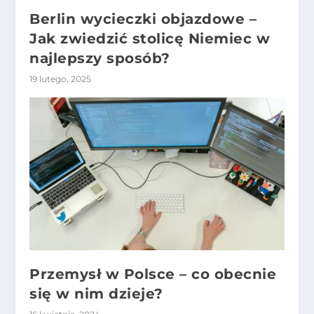
Berlin wycieczki objazdowe –
Jak zwiedzić stolicę Niemiec w
najlepszy sposób?
19 lutego, 2025
Przemysł w Polsce – co obecnie
się w nim dzieje?