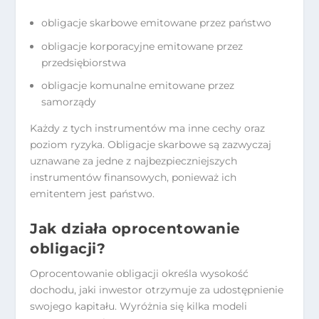
obligacje skarbowe emitowane przez państwo
obligacje korporacyjne emitowane przez
przedsiębiorstwa
obligacje komunalne emitowane przez
samorządy
Każdy z tych instrumentów ma inne cechy oraz
poziom ryzyka. Obligacje skarbowe są zazwyczaj
uznawane za jedne z najbezpieczniejszych
instrumentów finansowych, ponieważ ich
emitentem jest państwo.
Jak działa oprocentowanie
obligacji?
Oprocentowanie obligacji określa wysokość
dochodu, jaki inwestor otrzymuje za udostępnienie
swojego kapitału. Wyróżnia się kilka modeli