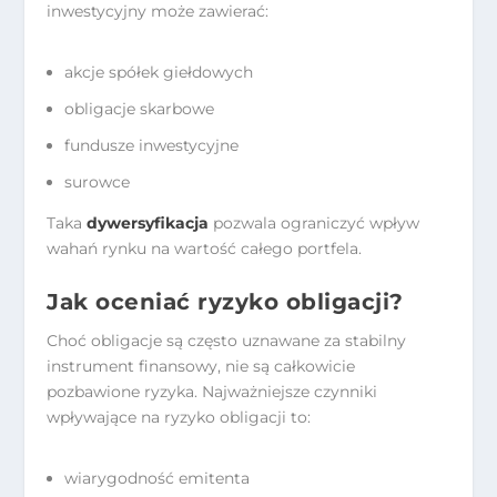
inwestycyjny może zawierać:
akcje spółek giełdowych
obligacje skarbowe
fundusze inwestycyjne
surowce
Taka
dywersyfikacja
pozwala ograniczyć wpływ
wahań rynku na wartość całego portfela.
Jak oceniać ryzyko obligacji?
Choć obligacje są często uznawane za stabilny
instrument finansowy, nie są całkowicie
pozbawione ryzyka. Najważniejsze czynniki
wpływające na ryzyko obligacji to:
wiarygodność emitenta