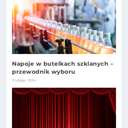
Napoje w butelkach szklanych –
przewodnik wyboru
3 lutego, 2024