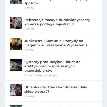
sposób?
Newsy
Rejestracja maszyn budowlanych: czy
koparka podlega rejestracji?
Biznes
Jubileusze i Komunie: Pomysły na
Eleganckie i Kreatywne Wydarzenia
Newsy
Systemy produkcyjne – klucz do
efektywności współczesnych
przedsiębiorstw
Gospodarka i przemysł
Ubranka dla dzieci handmade | Jaki
sklep wybrać?
Newsy