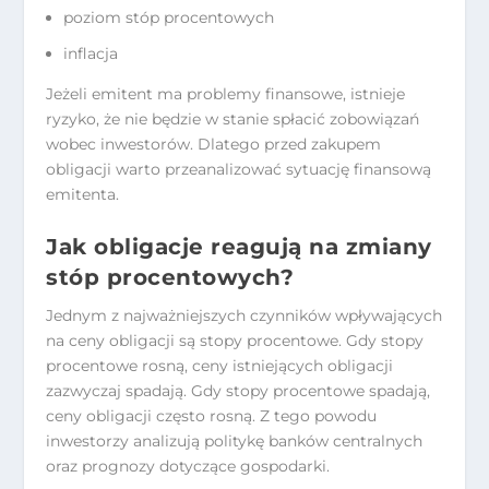
poziom stóp procentowych
inflacja
Jeżeli emitent ma problemy finansowe, istnieje
ryzyko, że nie będzie w stanie spłacić zobowiązań
wobec inwestorów. Dlatego przed zakupem
obligacji warto przeanalizować sytuację finansową
emitenta.
Jak obligacje reagują na zmiany
stóp procentowych?
Jednym z najważniejszych czynników wpływających
na ceny obligacji są stopy procentowe. Gdy stopy
procentowe rosną, ceny istniejących obligacji
zazwyczaj spadają. Gdy stopy procentowe spadają,
ceny obligacji często rosną. Z tego powodu
inwestorzy analizują politykę banków centralnych
oraz prognozy dotyczące gospodarki.