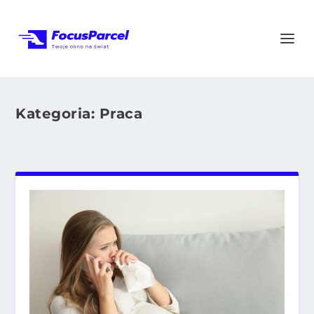
Kategoria:
Praca