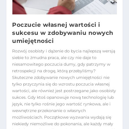
Poczucie własnej wartości i
sukcesu w zdobywaniu nowych
umiejętności
Rozwój osobisty i dążenie do bycia najlepszą wersją
siebie to żmudna praca, ale czy nie daje to
niesamowitego poczucia dumy, gdy patrzymy w
retrospekcji na drogę, którą przebyliśmy?
Skuteczne zdobywanie nowych umiejętności nie
tylko przyczynia się do wzrostu poczucia własnej
wartości, ale również jest postrzegane jako osobisty
sukces. Gdy ktoś opanowuje nową technologię lub
język, nie tylko rośnie jego wartość rynkowa, ale i
wewnętrzne przekonanie o własnych
możliwościach. Początkowe wyzwania wydają się
niekiedy niemożliwe do pokonania, ale każdy mały