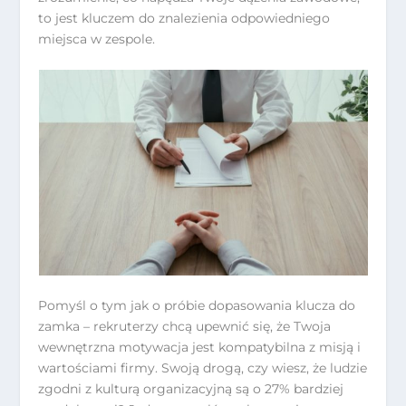
to jest kluczem do znalezienia odpowiedniego
miejsca w zespole.
Pomyśl o tym jak o próbie dopasowania klucza do
zamka – rekruterzy chcą upewnić się, że Twoja
wewnętrzna motywacja jest kompatybilna z misją i
wartościami firmy. Swoją drogą, czy wiesz, że ludzie
zgodni z kulturą organizacyjną są o 27% bardziej