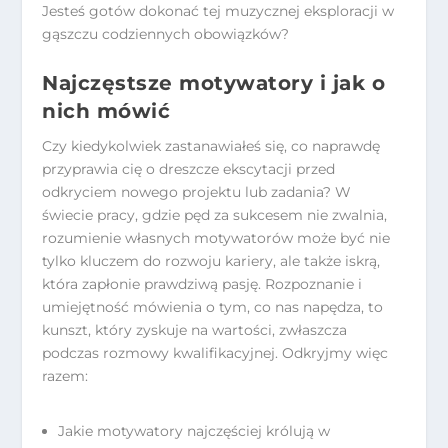
Jesteś gotów dokonać tej muzycznej eksploracji w
gąszczu codziennych obowiązków?
Najczęstsze motywatory i jak o
nich mówić
Czy kiedykolwiek zastanawiałeś się, co naprawdę
przyprawia cię o dreszcze ekscytacji przed
odkryciem nowego projektu lub zadania? W
świecie pracy, gdzie pęd za sukcesem nie zwalnia,
rozumienie własnych motywatorów może być nie
tylko kluczem do rozwoju kariery, ale także iskrą,
która zapłonie prawdziwą pasję. Rozpoznanie i
umiejętność mówienia o tym, co nas napędza, to
kunszt, który zyskuje na wartości, zwłaszcza
podczas rozmowy kwalifikacyjnej. Odkryjmy więc
razem:
Jakie motywatory najczęściej królują w