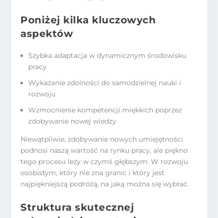
Poniżej kilka kluczowych
aspektów
Szybka adaptacja w dynamicznym środowisku
pracy
Wykazanie zdolności do samodzielnej nauki i
rozwoju
Wzmocnienie kompetencji miękkich poprzez
zdobywanie nowej wiedzy
Niewątpliwie, zdobywanie nowych umiejętności
podnosi naszą wartość na rynku pracy, ale piękno
tego procesu leży w czymś głębszym. W rozwoju
osobistym, który nie zna granic i który jest
najpiękniejszą podróżą, na jaką można się wybrać.
Struktura skutecznej