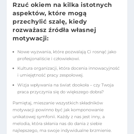
Rzuć okiem na kilka istotnych
aspektów, które mogą
przechylić szalę, kiedy
rozważasz źródła własnej
motywacji:
Nowe wyzwania, które pozwalają Ci rosnąć jako
profesjonaliście i człowiekowi.
Kultura organizacji, która docenia innowacyjność
i umiejętność pracy zespołowej.
Wizja wpływania na świat dookoła – czy Twoja
praca przyczynia się do większego dobra?
Pamiętaj, mieszanie wszystkich składników
motywacji powinno być jak komponowanie
unikatowej symfonii. Każdy z nas jest inny, a
melodia, która skłania nas do dania z siebie
najlepszego, ma swoje indywidualne brzmienie.