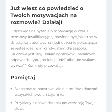
Już wiesz co powiedzieć o
Twoich motywacjach na
rozmowie? Działaj!
Odpowiedź na pytania o motywację w czasie
rozmowy kwalifikacyjnej powinna być jak strzał w
dziesiątkę, autentyczna i jednocześnie pokazująca,
że jesteś idealnym kandydatem dla zespołu.
Kluczowe jest, aby unikać ogólników i banalnych
odpowiedzi typu „bo lubię ludzi” albo „bo szukam
wyzwań”. Konkrety przeważają!
Pamiętaj
Szczerość to podstawa, ale nie musisz zdradzać
wszystkich swoich tajemnic.
Przykłady z doświadczenia potwierdzają Twoje
słowa.