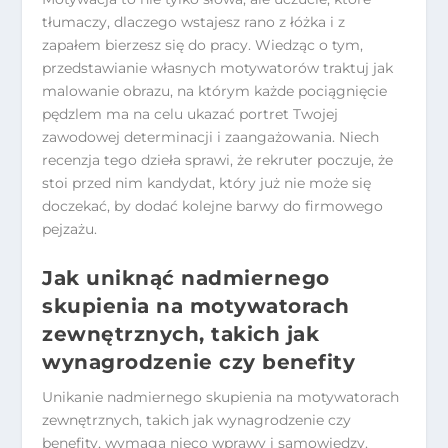
tłumaczy, dlaczego wstajesz rano z łóżka i z
zapałem bierzesz się do pracy. Wiedząc o tym,
przedstawianie własnych motywatorów traktuj jak
malowanie obrazu, na którym każde pociągnięcie
pędzlem ma na celu ukazać portret Twojej
zawodowej determinacji i zaangażowania. Niech
recenzja tego dzieła sprawi, że rekruter poczuje, że
stoi przed nim kandydat, który już nie może się
doczekać, by dodać kolejne barwy do firmowego
pejzażu.
Jak uniknąć nadmiernego
skupienia na motywatorach
zewnętrznych, takich jak
wynagrodzenie czy benefity
Unikanie nadmiernego skupienia na motywatorach
zewnętrznych, takich jak wynagrodzenie czy
benefity, wymaga nieco wprawy i samowiedzy.