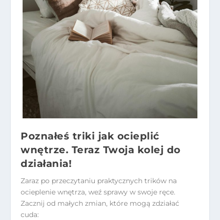
Poznałeś triki jak ocieplić
wnętrze. Teraz Twoja kolej do
działania!
Zaraz po przeczytaniu praktycznych trików na
ocieplenie wnętrza, weź sprawy w swoje ręce.
Zacznij od małych zmian, które mogą zdziałać
cuda: