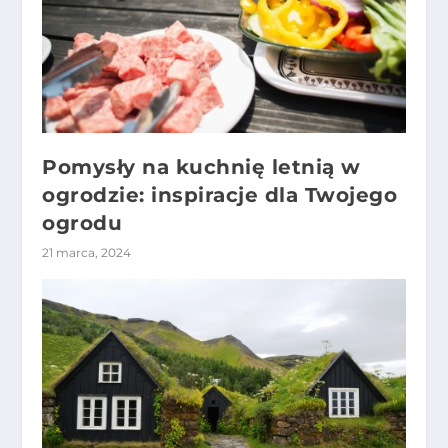
Pomysły na kuchnię letnią w
ogrodzie: inspiracje dla Twojego
ogrodu
21 marca, 2024