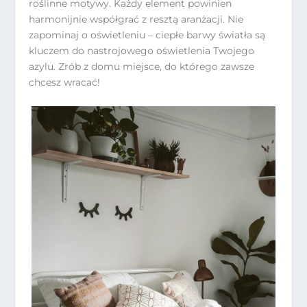
roślinne motywy. Każdy element powinien
harmonijnie współgrać z resztą aranżacji. Nie
zapominaj o oświetleniu – ciepłe barwy światła są
kluczem do nastrojowego oświetlenia Twojego
azylu. Zrób z domu miejsce, do którego zawsze
chcesz wracać!