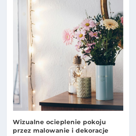
Wizualne ocieplenie pokoju
przez malowanie i dekoracje