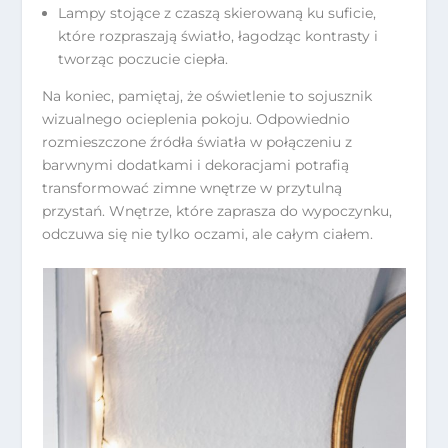
Lampy stojące z czaszą skierowaną ku suficie,
które rozpraszają światło, łagodząc kontrasty i
tworząc poczucie ciepła.
Na koniec, pamiętaj, że oświetlenie to sojusznik
wizualnego ocieplenia pokoju. Odpowiednio
rozmieszczone źródła światła w połączeniu z
barwnymi dodatkami i dekoracjami potrafią
transformować zimne wnętrze w przytulną
przystań. Wnętrze, które zaprasza do wypoczynku,
odczuwa się nie tylko oczami, ale całym ciałem.