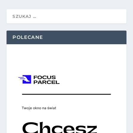
POLECANE