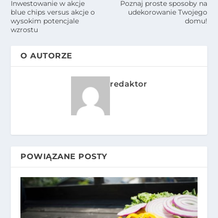
Inwestowanie w akcje
Poznaj proste sposoby na
blue chips versus akcje o
udekorowanie Twojego
wysokim potencjale
domu!
wzrostu
O AUTORZE
redaktor
POWIĄZANE POSTY