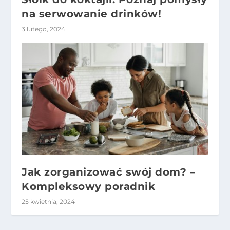
na serwowanie drinków!
3 lutego, 2024
Jak zorganizować swój dom? –
Kompleksowy poradnik
25 kwietnia, 2024