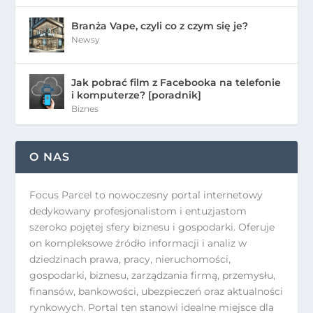
Branża Vape, czyli co z czym się je?
Newsy
Jak pobrać film z Facebooka na telefonie
i komputerze? [poradnik]
Biznes
O NAS
Focus Parcel to nowoczesny portal internetowy
dedykowany profesjonalistom i entuzjastom
szeroko pojętej sfery biznesu i gospodarki. Oferuje
on kompleksowe źródło informacji i analiz w
dziedzinach prawa, pracy, nieruchomości,
gospodarki, biznesu, zarządzania firmą, przemysłu,
finansów, bankowości, ubezpieczeń oraz aktualności
rynkowych. Portal ten stanowi idealne miejsce dla