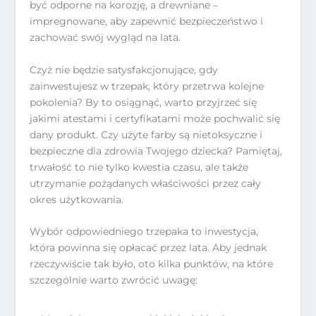
być odporne na korozję, a drewniane –
impregnowane, aby zapewnić bezpieczeństwo i
zachować swój wygląd na lata.
Czyż nie będzie satysfakcjonujące, gdy
zainwestujesz w trzepak, który przetrwa kolejne
pokolenia? By to osiągnąć, warto przyjrzeć się
jakimi atestami i certyfikatami może pochwalić się
dany produkt. Czy użyte farby są nietoksyczne i
bezpieczne dla zdrowia Twojego dziecka? Pamiętaj,
trwałość to nie tylko kwestia czasu, ale także
utrzymanie pożądanych właściwości przez cały
okres użytkowania.
Wybór odpowiedniego trzepaka to inwestycja,
która powinna się opłacać przez lata. Aby jednak
rzeczywiście tak było, oto kilka punktów, na które
szczególnie warto zwrócić uwagę: