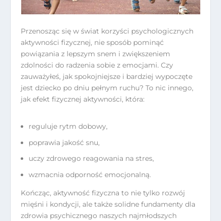
Przenosząc się w świat korzyści psychologicznych
aktywności fizycznej, nie sposób pominąć
powiązania z lepszym snem i zwiększeniem
zdolności do radzenia sobie z emocjami. Czy
zauważyłeś, jak spokojniejsze i bardziej wypoczęte
jest dziecko po dniu pełnym ruchu? To nic innego,
jak efekt fizycznej aktywności, która:
reguluje rytm dobowy,
poprawia jakość snu,
uczy zdrowego reagowania na stres,
wzmacnia odporność emocjonalną.
Kończąc, aktywność fizyczna to nie tylko rozwój
mięśni i kondycji, ale także solidne fundamenty dla
zdrowia psychicznego naszych najmłodszych