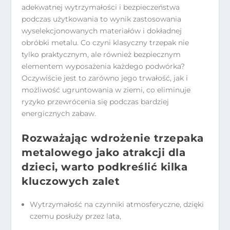
adekwatnej wytrzymałości i bezpieczeństwa
podczas użytkowania to wynik zastosowania
wyselekcjonowanych materiałów i dokładnej
obróbki metalu. Co czyni klasyczny trzepak nie
tylko praktycznym, ale również bezpiecznym
elementem wyposażenia każdego podwórka?
Oczywiście jest to zarówno jego trwałość, jak i
możliwość ugruntowania w ziemi, co eliminuje
ryzyko przewrócenia się podczas bardziej
energicznych zabaw.
Rozważając wdrożenie trzepaka
metalowego jako atrakcji dla
dzieci, warto podkreślić kilka
kluczowych zalet
Wytrzymałość na czynniki atmosferyczne, dzięki
czemu posłuży przez lata,