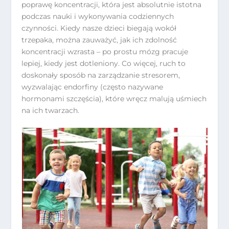
poprawę koncentracji, która jest absolutnie istotna
podczas nauki i wykonywania codziennych
czynności. Kiedy nasze dzieci biegają wokół
trzepaka, można zauważyć, jak ich zdolność
koncentracji wzrasta – po prostu mózg pracuje
lepiej, kiedy jest dotleniony. Co więcej, ruch to
doskonały sposób na zarządzanie stresorem,
wyzwalając endorfiny (często nazywane
hormonami szczęścia), które wręcz malują uśmiech
na ich twarzach.