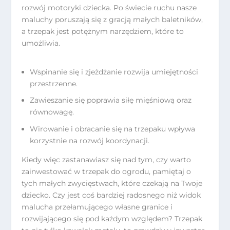
rozwój motoryki dziecka. Po świecie ruchu nasze
maluchy poruszają się z gracją małych baletników,
a trzepak jest potężnym narzędziem, które to
umożliwia.
Wspinanie się i zjeżdżanie rozwija umiejętności
przestrzenne.
Zawieszanie się poprawia siłę mięśniową oraz
równowagę.
Wirowanie i obracanie się na trzepaku wpływa
korzystnie na rozwój koordynacji.
Kiedy więc zastanawiasz się nad tym, czy warto
zainwestować w trzepak do ogrodu, pamiętaj o
tych małych zwycięstwach, które czekają na Twoje
dziecko. Czy jest coś bardziej radosnego niż widok
malucha przełamującego własne granice i
rozwijającego się pod każdym względem? Trzepak