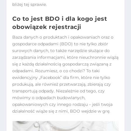
bliżej tej sprawie.
Co to jest BDO i dla kogo jest
obowiązek rejestracji
Baza danych o produktach i opakowaniach oraz o
gospodarce odpadami (BDO) to nie tylko zbiór
surowych danych, to także narzędzie służące do
zarządzania informacjami, które nieuchronnie wiążą
się z każdą działalnością gospodarczą związaną z
odpadami. Rozumiesz, o co chodzi? To taki
ewidencyjny „Facebook” dla firm, które nie tylko
produkują, ale również przetwarzają, zbierają czy
transportują odpady. Niezależnie od tego, czy
mówimy o odpadach budowlanych,
opakowaniowych czy innego rodzaju – jeśli twoja
działalność wiąże się z nimi, BDO wejdzie w grę.