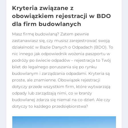
Kryteria związane z
obowiązkiem rejestracji w BDO
dla firm budowlanych
Masz firmę budowlaną? Zatem pewnie
zastanawiasz się, czy musisz zarejestrować swoją
działalność w Bazie Danych o Odpadach (BDO). To
nic innego jak odpowiednik wożenia paszportu w
podróży po świecie odpadów – rejestracja to Twój
bilet do legalnego poruszania się po rynku
budowlanym i zarządzania odpadami. Kryteria są
proste, ale znamienne. Obowiązek rejestracji
dotyczy przede wszystkim firm, które wytwarzają
odpady lub zarządzają nimi, co w branży
budowlanej zdarza się niemal na co dzień. Ale czy
dotyczy to każdego przedsiębiorstwa?