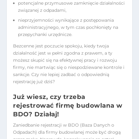
potencjalne przymusowe zamknięcie działalności
związanej z odpadami,
nieprzyjemności wynikające z postępowania
administracyjnego, w tym czas pochłonięty na
przepychanki urzędnicze.
Bezcenne jest poczucie spokoju, kiedy twoja
działalność jest w pełni zgodna z prawem, a ty
możesz skupić się na efektywnej pracy i rozwoju
firmy, nie martwiąc się o niespodziewane kontrole i
sankcje. Czy nie lepiej zadbać o odpowiednią
rejestrację już dziś?
Już wiesz, czy trzeba
rejestrować firmę budowlana w
BDO? Działaj!
Zaniedbanie rejestracji w BDO (Baza Danych o
Odpadach) dla firmy budowlanej może być drogą