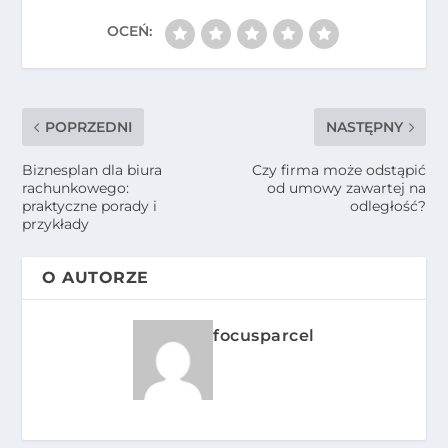
POPRZEDNI
NASTĘPNY
Biznesplan dla biura
Czy firma może odstąpić
rachunkowego:
od umowy zawartej na
praktyczne porady i
odległość?
przykłady
O AUTORZE
focusparcel