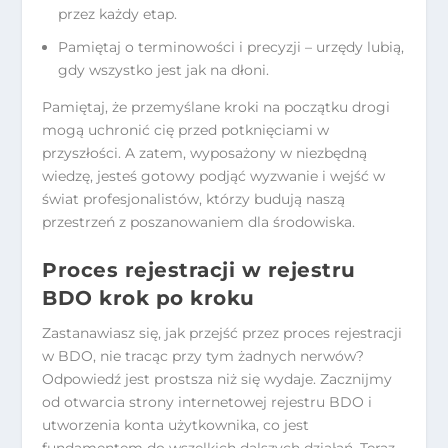
przez każdy etap.
Pamiętaj o terminowości i precyzji – urzędy lubią,
gdy wszystko jest jak na dłoni.
Pamiętaj, że przemyślane kroki na początku drogi
mogą uchronić cię przed potknięciami w
przyszłości. A zatem, wyposażony w niezbędną
wiedzę, jesteś gotowy podjąć wyzwanie i wejść w
świat profesjonalistów, którzy budują naszą
przestrzeń z poszanowaniem dla środowiska.
Proces rejestracji w rejestru
BDO krok po kroku
Zastanawiasz się, jak przejść przez proces rejestracji
w BDO, nie tracąc przy tym żadnych nerwów?
Odpowiedź jest prostsza niż się wydaje. Zacznijmy
od otwarcia strony internetowej rejestru BDO i
utworzenia konta użytkownika, co jest