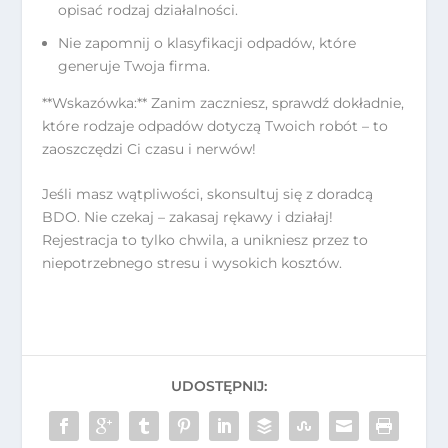
opisać rodzaj działalności.
Nie zapomnij o klasyfikacji odpadów, które
generuje Twoja firma.
**Wskazówka:** Zanim zaczniesz, sprawdź dokładnie,
które rodzaje odpadów dotyczą Twoich robót – to
zaoszczędzi Ci czasu i nerwów!
Jeśli masz wątpliwości, skonsultuj się z doradcą
BDO. Nie czekaj – zakasaj rękawy i działaj!
Rejestracja to tylko chwila, a unikniesz przez to
niepotrzebnego stresu i wysokich kosztów.