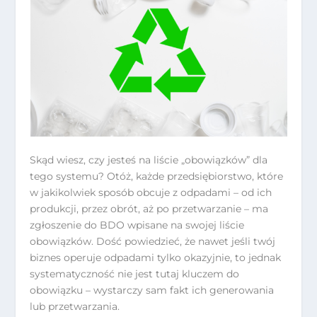
Skąd wiesz, czy jesteś na liście „obowiązków” dla
tego systemu? Otóż, każde przedsiębiorstwo, które
w jakikolwiek sposób obcuje z odpadami – od ich
produkcji, przez obrót, aż po przetwarzanie – ma
zgłoszenie do BDO wpisane na swojej liście
obowiązków. Dość powiedzieć, że nawet jeśli twój
biznes operuje odpadami tylko okazyjnie, to jednak
systematyczność nie jest tutaj kluczem do
obowiązku – wystarczy sam fakt ich generowania
lub przetwarzania.