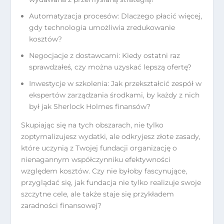
Automatyzacja procesów: Dlaczego płacić więcej,
gdy technologia umożliwia zredukowanie
kosztów?
Negocjacje z dostawcami: Kiedy ostatni raz
sprawdzałeś, czy można uzyskać lepszą ofertę?
Inwestycje w szkolenia: Jak przekształcić zespół w
ekspertów zarządzania środkami, by każdy z nich
był jak Sherlock Holmes finansów?
Skupiając się na tych obszarach, nie tylko
zoptymalizujesz wydatki, ale odkryjesz złote zasady,
które uczynią z Twojej fundacji organizację o
nienagannym współczynniku efektywności
względem kosztów. Czy nie byłoby fascynujące,
przyglądać się, jak fundacja nie tylko realizuje swoje
szczytne cele, ale także staje się przykładem
zaradności finansowej?