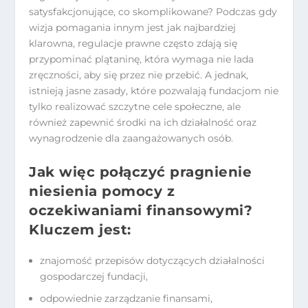
satysfakcjonujące, co skomplikowane? Podczas gdy
wizja pomagania innym jest jak najbardziej
klarowna, regulacje prawne często zdają się
przypominać plątaninę, która wymaga nie lada
zręczności, aby się przez nie przebić. A jednak,
istnieją jasne zasady, które pozwalają fundacjom nie
tylko realizować szczytne cele społeczne, ale
również zapewnić środki na ich działalność oraz
wynagrodzenie dla zaangażowanych osób.
Jak więc połączyć pragnienie
niesienia pomocy z
oczekiwaniami finansowymi?
Kluczem jest:
znajomość przepisów dotyczących działalności
gospodarczej fundacji,
odpowiednie zarządzanie finansami,