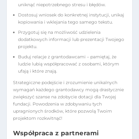
uniknąć niepotrzebnego stresu i błędów.
Dostosuj wniosek do konkretnej instytucji, unikaj
kopiowania i wklejania tego samego tekstu.
Przygotuj się na możliwość udzielenia
dodatkowych informacji lub prezentacji Twojego
projektu.
Buduj relacje z grantodawcami – pamiętaj, że
ludzie lubią współpracować z osobami, którym
ufają i które znają.
Strategiczne podejście i zrozumienie unikalnych
wymagań każdego grantodawcy mogą drastycznie
zwiększyć szanse na zdobycie dotacji dla Twojej
fundacji. Powodzenia w zdobywaniu tych
upragnionych środków, które pozwolą Twoim
projektom rozkwitnąć!
Współpraca z partnerami