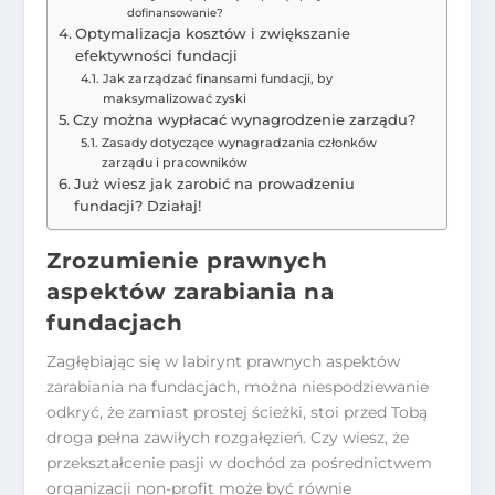
dofinansowanie?
Optymalizacja kosztów i zwiększanie
efektywności fundacji
Jak zarządzać finansami fundacji, by
maksymalizować zyski
Czy można wypłacać wynagrodzenie zarządu?
Zasady dotyczące wynagradzania członków
zarządu i pracowników
Już wiesz jak zarobić na prowadzeniu
fundacji? Działaj!
Zrozumienie prawnych
aspektów zarabiania na
fundacjach
Zagłębiając się w labirynt prawnych aspektów
zarabiania na fundacjach, można niespodziewanie
odkryć, że zamiast prostej ścieżki, stoi przed Tobą
droga pełna zawiłych rozgałęzień. Czy wiesz, że
przekształcenie pasji w dochód za pośrednictwem
organizacji non-profit może być równie