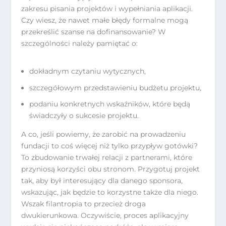
zakresu pisania projektów i wypełniania aplikacji.
Czy wiesz, że nawet małe błędy formalne mogą
przekreślić szanse na dofinansowanie? W
szczególności należy pamiętać o:
dokładnym czytaniu wytycznych,
szczegółowym przedstawieniu budżetu projektu,
podaniu konkretnych wskaźników, które będą
świadczyły o sukcesie projektu.
A co, jeśli powiemy, że zarobić na prowadzeniu
fundacji to coś więcej niż tylko przypływ gotówki?
To zbudowanie trwałej relacji z partnerami, które
przyniosą korzyści obu stronom. Przygotuj projekt
tak, aby był interesujący dla danego sponsora,
wskazując, jak będzie to korzystne także dla niego.
Wszak filantropia to przecież droga
dwukierunkowa. Oczywiście, proces aplikacyjny