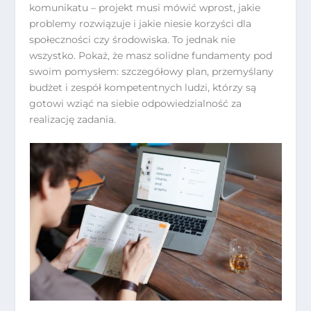
komunikatu – projekt musi mówić wprost, jakie
problemy rozwiązuje i jakie niesie korzyści dla
społeczności czy środowiska. To jednak nie
wszystko. Pokaż, że masz solidne fundamenty pod
swoim pomysłem: szczegółowy plan, przemyślany
budżet i zespół kompetentnych ludzi, którzy są
gotowi wziąć na siebie odpowiedzialność za
realizację zadania.