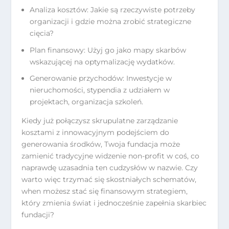
Analiza kosztów: Jakie są rzeczywiste potrzeby
organizacji i gdzie można zrobić strategiczne
cięcia?
Plan finansowy: Użyj go jako mapy skarbów
wskazującej na optymalizację wydatków.
Generowanie przychodów: Inwestycje w
nieruchomości, stypendia z udziałem w
projektach, organizacja szkoleń.
Kiedy już połączysz skrupulatne zarządzanie
kosztami z innowacyjnym podejściem do
generowania środków, Twoja fundacja może
zamienić tradycyjne widzenie non-profit w coś, co
naprawdę uzasadnia ten cudzysłów w nazwie. Czy
warto więc trzymać się skostniałych schematów,
when możesz stać się finansowym strategiem,
który zmienia świat i jednocześnie zapełnia skarbiec
fundacji?