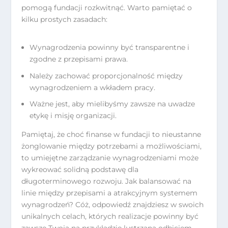
pomogą fundacji rozkwitnąć. Warto pamiętać o
kilku prostych zasadach:
Wynagrodzenia powinny być transparentne i
zgodne z przepisami prawa.
Należy zachować proporcjonalność między
wynagrodzeniem a wkładem pracy.
Ważne jest, aby mielibyśmy zawsze na uwadze
etykę i misję organizacji.
Pamiętaj, że choć finanse w fundacji to nieustanne
żonglowanie między potrzebami a możliwościami,
to umiejętne zarządzanie wynagrodzeniami może
wykreować solidną podstawę dla
długoterminowego rozwoju. Jak balansować na
linie między przepisami a atrakcyjnym systemem
wynagrodzeń? Cóż, odpowiedź znajdziesz w swoich
unikalnych celach, których realizacje powinny być