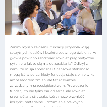
Zanim myśl o założeniu fundacji przywoła wizję
szczytnych ideałów i bezinteresownego działania, w
głowie powinno zabrzmieć również pragmatyczne
pytanie: a jak to się ma do zarabiania? Odkryj z
nami, że misja społeczna i finansowa stabilność
mogą iść w parze, kiedy fundacja staje się nie tylko
ambasadorem zmian, ale też rozważnie
zarządzanym przedsiębiorstwem. Prowadzenie
fundacji to nie tylko dar od serca, ale również
przemyślana strategia, która może przynieść
korzyści materialne. Zrozumienie prawnych